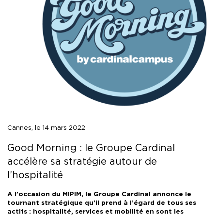
Cannes, le 14 mars 2022
Good Morning : le Groupe Cardinal
accélère sa stratégie autour de
l’hospitalité
A l’occasion du MIPIM, le Groupe Cardinal annonce le
tournant stratégique qu’il prend à l’égard de tous ses
actifs : hospitalité, services et mobilité en sont les