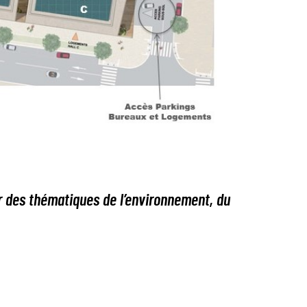
 des thématiques de l’environnement, du