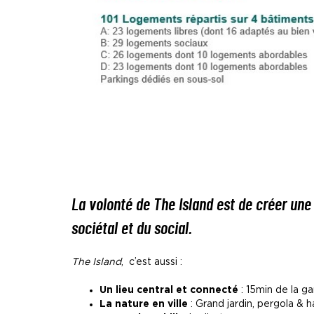
La volonté de
The Island
est de créer une
sociétal et du social.
The Island
, c’est aussi :
Un lieu central et connecté
: 15min de la ga
La nature en ville
: Grand jardin, pergola & 