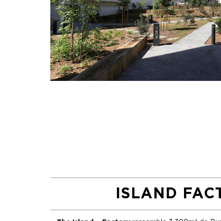
ISLAND FAC