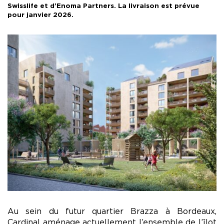
Swisslife et d’Enoma Partners. La livraison est prévue
pour janvier 2026.
Au sein du futur quartier Brazza à Bordeaux,
Cardinal aménage actuellement l’ensemble de l’îlot