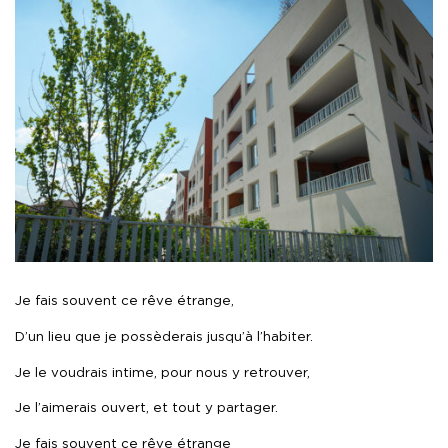
Je fais souvent ce rêve étrange,
D’un lieu que je possèderais jusqu’à l’habiter.
Je le voudrais intime, pour nous y retrouver,
Je l’aimerais ouvert, et tout y partager.
Je fais souvent ce rêve étrange