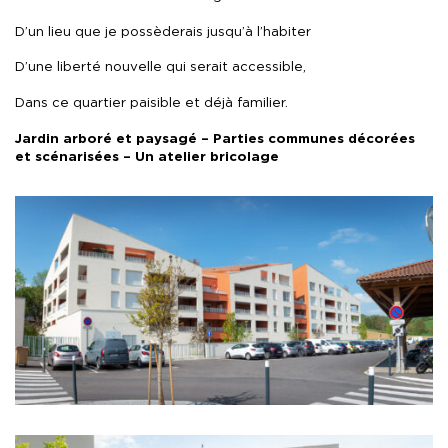
D’un lieu que je possèderais jusqu’à l’habiter
D’une liberté nouvelle qui serait accessible,
Dans ce quartier paisible et déjà familier.
Jardin arboré et paysagé – Parties communes décorées
et scénarisées – Un atelier bricolage